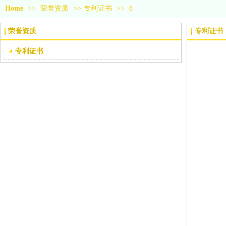
Home
>>
荣誉资质
>>
专利证书
>>
8
荣誉资质
专利证书
专利证书